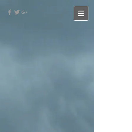
Back to catalog